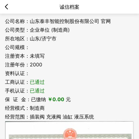
诚信档案
公司名称：山东泰丰智能控制股份有限公司 官网
公司类型：企业单位 (制造商)
所在地区：山东/济宁市
公司规模：
注册资本：未填写
注册年份：2000
资料认证：
工商认证：
已通过
手机认证：
已通过
保 证 金：已缴纳
￥0.00
元
经营模式：制造商
经营范围：插装阀 充液阀 油缸 液压系统